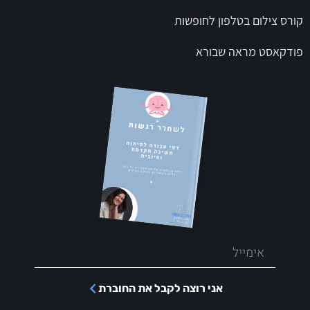
קורס צילום בטלפון לחופשות
פודקאסט מראה שבורא
אני רוצה לקבל את החוברת