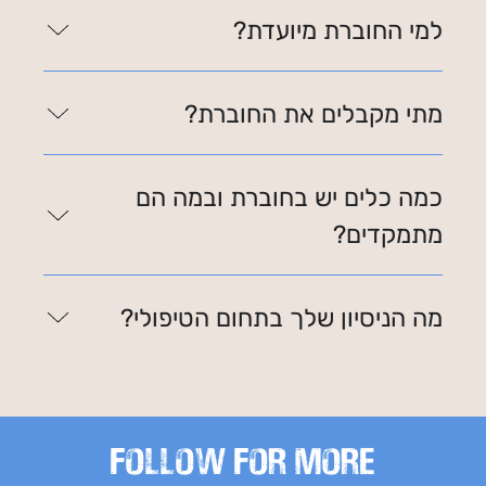
למי החוברת מיועדת?
מתי מקבלים את החוברת?
כמה כלים יש בחוברת ובמה הם
מתמקדים?
מה הניסיון שלך בתחום הטיפולי?
FOLLOW FOR MORE