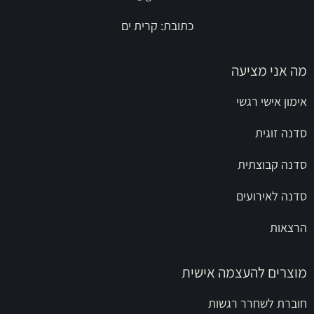
כתובת: קרית ים
מה אני מציעה
אימון אישי רגשי
סדנה זוגית
סדנה קבוצתית
סדנה לאירועים
הרצאות
מוצרים להעצמה אישית
חוברת לשחרר רגשות