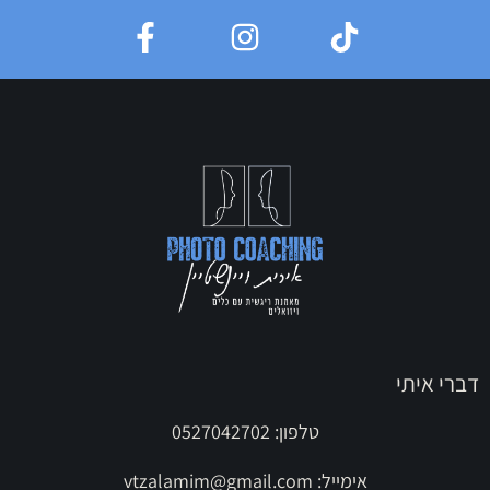
דברי איתי
טלפון: 0527042702
אימייל:
vtzalamim@gmail.com