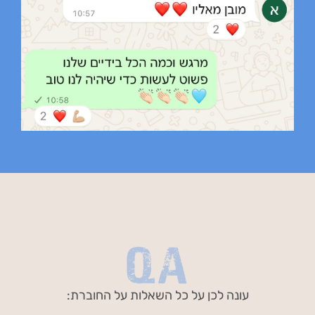
QA
עונה לכן על כל השאלות על החוברת: