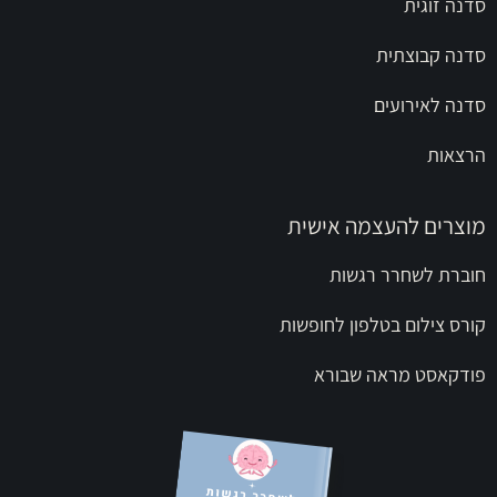
סדנה זוגית
סדנה קבוצתית
סדנה לאירועים
הרצאות
מוצרים להעצמה אישית
חוברת לשחרר רגשות
קורס צילום בטלפון לחופשות
פודקאסט מראה שבורא