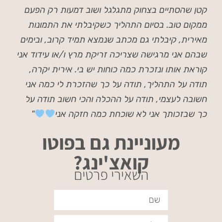
קטן שהסתיים בצחוק מתגלגל ושוב דמעות רק הפעם
ממקום טוב. בסיום התהליך כשקיבלתי את התמונות
מאירית, קיבלתי גם מכתב שנמצא תמיד קרוב, ובימים
שבהם אני מרגישה שצריכה זריקת מרץ ו/או עידוד אני
קוראת אותו ונזכרת כמה כוחות יש בי. אירית יקרה,
תודה על התהליך, תודה על כך שהזכרת לי כמה אני
חשובה לעצמי, תודה על ההכלה והכי חשוב תודה על
כך שבזכותך אני לא שוכחת כמה חזקה אני
"
מעוניינת גם בפוטו
קואצ'ינג?
השאירי פרטים