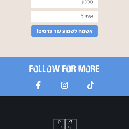
אשמח לשמוע עוד פרטים!
FOLLOW FOR MORE