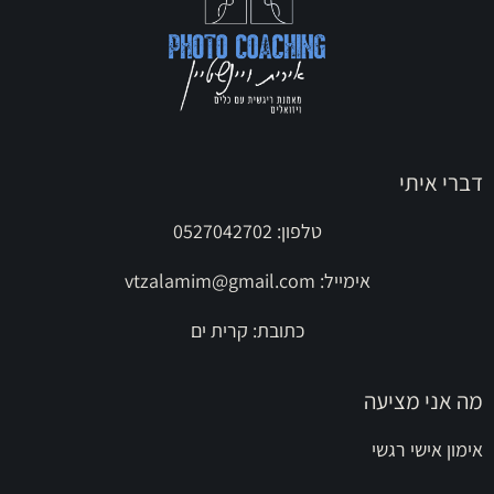
דברי איתי
טלפון: 0527042702
אימייל:
vtzalamim@gmail.com
כתובת: קרית ים
מה אני מציעה
אימון אישי רגשי