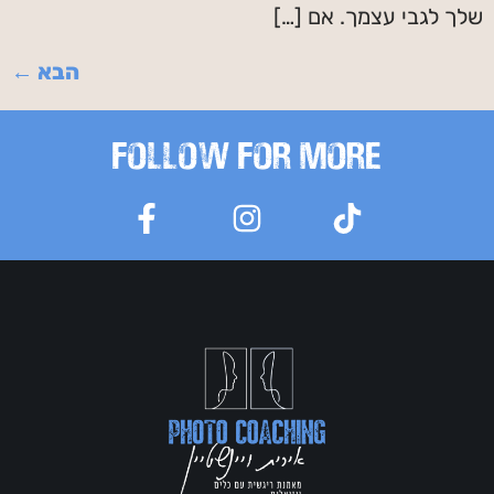
שלך לגבי עצמך. אם […]
הבא
←
FOLLOW FOR MORE