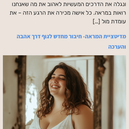
ונגלה את הדרכים המעשיות לאהוב את מה שאנחנו
רואות במראה. כל אישה מכירה את הרגע הזה – את
עומדת מול […]
מדיטציית המראה- חיבור מחדש לגוף דרך אהבה
והערכה