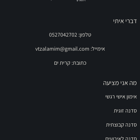
דברי איתי
טלפון: 0527042702
אימייל:
vtzalamim@gmail.com
כתובת: קרית ים
מה אני מציעה
אימון אישי רגשי
סדנה זוגית
סדנה קבוצתית
סדנה לאירועים