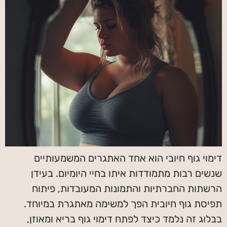
דימוי גוף חיובי הוא אחד האתגרים המשמעותיים
שנשים רבות מתמודדות איתו בחיי היומיום. בעידן
הרשתות החברתיות והתמונות המעובדות, פיתוח
תפיסת גוף חיובית הפך למשימה מאתגרת במיוחד.
בבלוג זה נלמד כיצד לפתח דימוי גוף בריא ומאוזן,