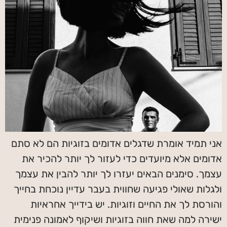
אני תמיד אומרת שדגלים אדומים בזוגיות הם לא סתם
אדומים אלא מיועדים כדי לעזור לך יותר להכיר את
עצמך. סימנים הבאים יעזרו לך יותר להבין את עצמך
ולגלות שאולי פגיעה שחווית בעבר עדיין נוכחת בחייך
והורסת לך את החיים וזוגיות. יש בידייך אחראיות
ישירה למה שאת חווה בזוגיות ושיקוף לאמונה פנימית