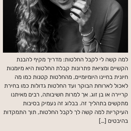
למה קשה לי לקבל החלטות: מדריך מקיף להבנת
הקשיים ומציאת פתרונות קבלת החלטות היא מיומנות
חיונית בחיינו היומיומיים, מהחלטות קטנות כמו מה
לאכול לארוחת הבוקר ועד החלטות גדולות כמו בחירת
קריירה או בן זוג. אך למרות חשיבותה, רבים מאיתנו
מתקשים בתהליך זה. בבלוג זה נעמיק בסיבות
העיקריות למה קשה לך לקבל החלטות, תוך התמקדות
בהיבטים […]