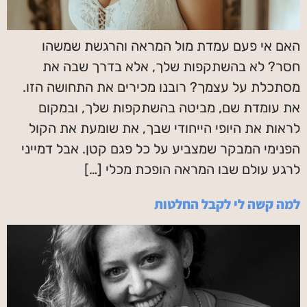
האם אי פעם עמדת מול המראה והרגשת שמשהו
חסר? לא בהשתקפות שלך, אלא בדרך שבה את
מסתכלת על עצמך? רובנו מכירים את התחושה הזו.
את עומדת שם, מביטה בהשתקפות שלך, ובמקום
לראות את היופי הייחודי שבך, את שומעת את הקול
הפנימי המבקר שמצביע על כל פגם קטן. אבל דמייני
לרגע עולם שבו המראה הופכת מכלי […]
למה קשה לי לקבל החלטות