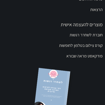
הרצאות
מוצרים להעצמה אישית
חוברת לשחרר רגשות
קורס צילום בטלפון לחופשות
פודקאסט מראה שבורא