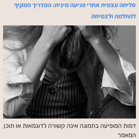
סליחה עצמית אחרי פגיעה מינית: המדריך המקיף
להחלמה ולצמיחה
דמות המופיעה בתמונה אינה קשורה לדוגמאות או תוכן
המאמר