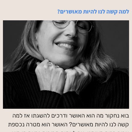
למה קשה לנו להיות מאושרים?
בוא נחקור מה הוא האושר ודרכים להשגתו אז למה
קשה לנו להיות מאושרים? האושר הוא מטרה נכספת