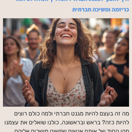
כריזמה ומשיכה חברתית
מה זה בעצם להיות מגנט חברתי ולמה כולם רוצים
להיות כזה? בראש ובראשונה, כולנו שואלים את עצמנו
מהו הסוד של אותם אנשים שפשוט מושכים אליהם